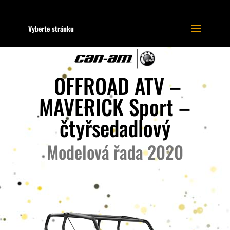
Vyberte stránku
OFFROAD ATV –
MAVERICK Sport –
čtyřsedadlový
Modelová řada 2020