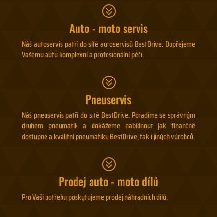
?
Auto - moto servis
Náš autoservis patří do sítě autoservisů BestDrive. Dopřejeme
Vašemu autu komplexní a profesionální péči.
?
Pneuservis
Náš pneuservis patří do sítě BestDrive. Poradíme se správným
druhem pneumatik a dokážeme nabídnout jak finančně
dostupné a kvalitní pneumatiky BestDrive, tak i jiných výrobců.
?
Prodej auto - moto dílů
Pro Vaši potřebu poskytujeme prodej náhradních dílů.