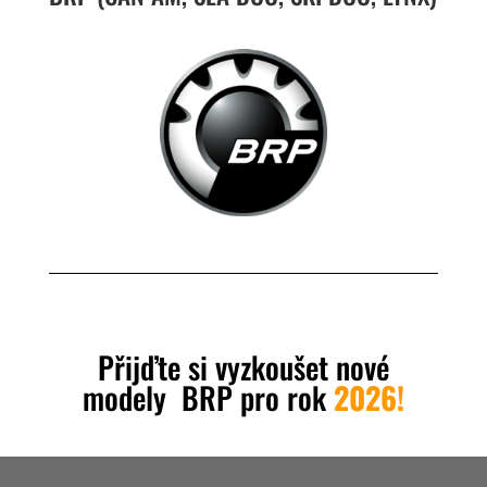
Přijďte si vyzkoušet nové
modely BRP pro rok
2026!