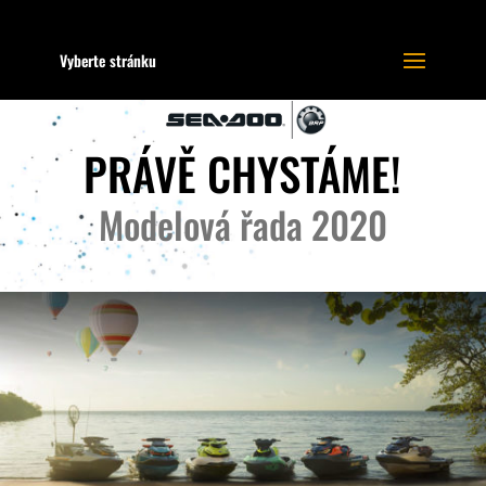
Vyberte stránku
PRÁVĚ CHYSTÁME!
Modelová řada 2020