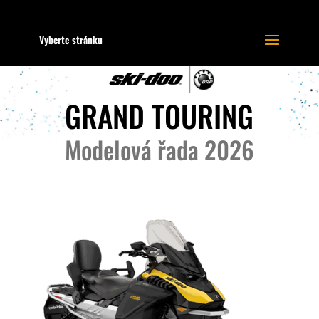
Vyberte stránku
GRAND TOURING
Modelová řada 2026